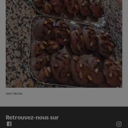
Saint Michel
Retrouvez-nous sur