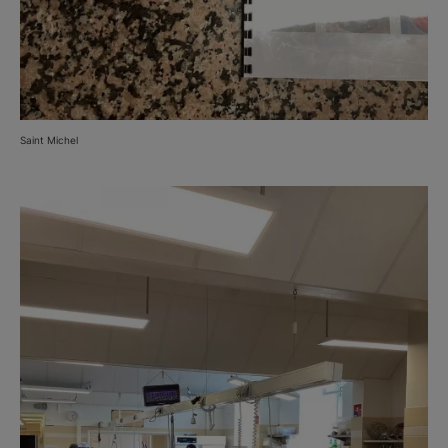
Saint Michel