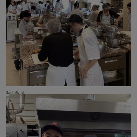
Saint Michel