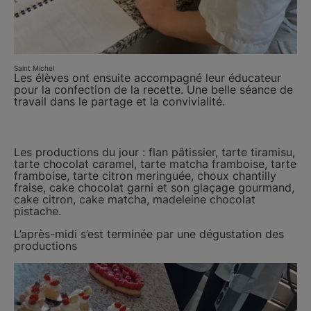
Saint Michel
Les élèves ont ensuite accompagné leur éducateur
pour la confection de la recette. Une belle séance de
travail dans le partage et la convivialité.
Les productions du jour : flan pâtissier, tarte tiramisu,
tarte chocolat caramel, tarte matcha framboise, tarte
framboise, tarte citron meringuée, choux chantilly
fraise, cake chocolat garni et son glaçage gourmand,
cake citron, cake matcha, madeleine chocolat
pistache.
L’après-midi s’est terminée par une dégustation des
productions