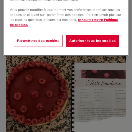
Vous pouvez modifier à tout moment vos préférences et refuser tous les
cookies en cliquant sur "paramètres des cookies". Pour en savoir plus sur
les cookies que nous utilisons sur nos sites,
consultez notre Politique
de cookies.
Paramètres des cookies
Autoriser tous les cookies