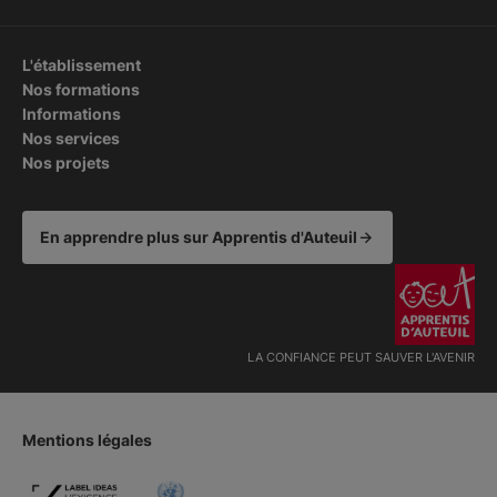
L'établissement
Nos formations
Informations
Nos services
Nos projets
En apprendre plus sur Apprentis d'Auteuil
LA CONFIANCE PEUT SAUVER L'AVENIR
Mentions légales