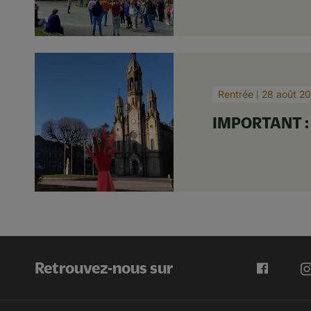
Rentrée
28 août 2
IMPORTANT : R
Retrouvez-nous sur