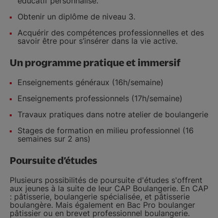
éducatif personnalisé.
Obtenir un diplôme de niveau 3.
Acquérir des compétences professionnelles et des
savoir être pour s’insérer dans la vie active.
Un programme pratique et immersif
Enseignements généraux (16h/semaine)
Enseignements professionnels (17h/semaine)
Travaux pratiques dans notre atelier de boulangerie
Stages de formation en milieu professionnel (16
semaines sur 2 ans)
Poursuite d’études
Plusieurs possibilités de poursuite d'études s'offrent
aux jeunes à la suite de leur CAP Boulangerie. En CAP
: pâtisserie, boulangerie spécialisée, et pâtisserie
boulangère. Mais également en Bac Pro boulanger
pâtissier ou en brevet professionnel boulangerie.