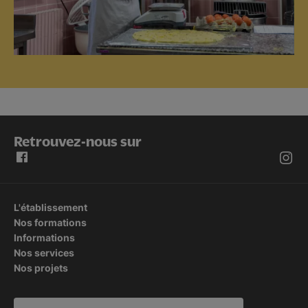
Retrouvez-nous sur
L'établissement
Nos formations
Informations
Nos services
Nos projets