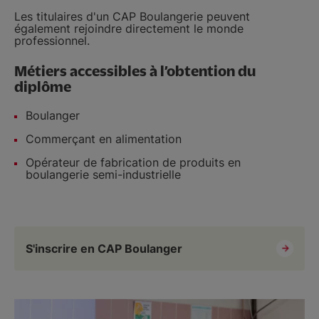
Les titulaires d'un CAP Boulangerie peuvent
également rejoindre directement le monde
professionnel.
Métiers accessibles à l’obtention du
diplôme
Boulanger
Commerçant en alimentation
Opérateur de fabrication de produits en
boulangerie semi-industrielle
S'inscrire en CAP Boulanger