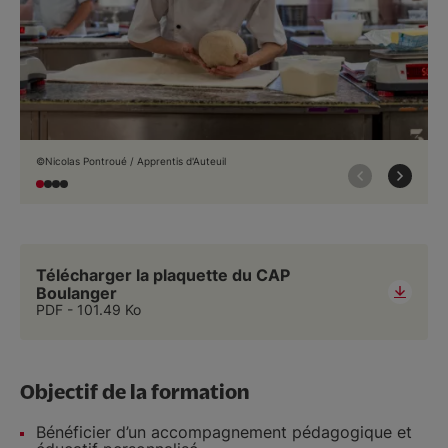
©Nicolas Pontroué / Apprentis d'Auteuil
Télécharger la plaquette du CAP
Boulanger
PDF
101.49 Ko
Objectif de la formation
Bénéficier d’un accompagnement pédagogique et