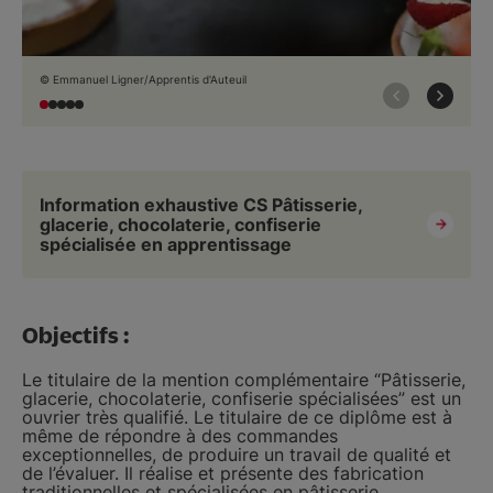
© Emmanuel Ligner/Apprentis d'Auteuil
Information exhaustive CS Pâtisserie,
glacerie, chocolaterie, confiserie
spécialisée en apprentissage
Objectifs :
Le titulaire de la mention complémentaire “Pâtisserie,
glacerie, chocolaterie, confiserie spécialisées” est un
ouvrier très qualifié. Le titulaire de ce diplôme est à
même de répondre à des commandes
exceptionnelles, de produire un travail de qualité et
de l’évaluer. Il réalise et présente des fabrication
traditionnelles et spécialisées en pâtisserie,