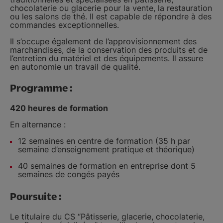
chocolaterie ou glacerie pour la vente, la restauration
ou les salons de thé. Il est capable de répondre à des
commandes exceptionnelles.
Il s’occupe également de l’approvisionnement des
marchandises, de la conservation des produits et de
l’entretien du matériel et des équipements. Il assure
en autonomie un travail de qualité.
Programme :
420 heures de formation
En alternance :
12 semaines en centre de formation (35 h par
semaine d’enseignement pratique et théorique)
40 semaines de formation en entreprise dont 5
semaines de congés payés
Poursuite :
Le titulaire du CS “Pâtisserie, glacerie, chocolaterie,