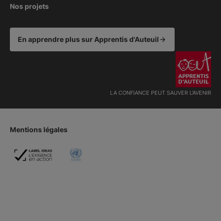
Nos projets
En apprendre plus sur Apprentis d'Auteuil
LA CONFIANCE PEUT SAUVER L'AVENIR
Mentions légales