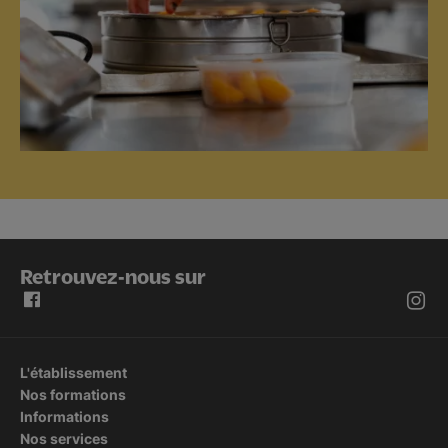
Retrouvez-nous sur
L'établissement
Nos formations
Informations
Nos services