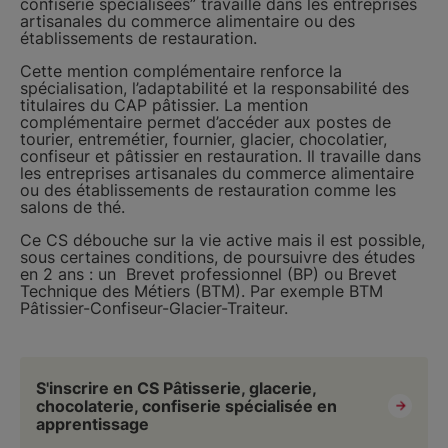
confiserie spécialisées” travaille dans les entreprises
artisanales du commerce alimentaire ou des
établissements de restauration.
Cette mention complémentaire renforce la
spécialisation, l’adaptabilité et la responsabilité des
titulaires du CAP pâtissier. La mention
complémentaire permet d’accéder aux postes de
tourier, entremétier, fournier, glacier, chocolatier,
confiseur et pâtissier en restauration. Il travaille dans
les entreprises artisanales du commerce alimentaire
ou des établissements de restauration comme les
salons de thé.
Ce CS débouche sur la vie active mais il est possible,
sous certaines conditions, de poursuivre des études
en 2 ans : un Brevet professionnel (BP) ou Brevet
Technique des Métiers (BTM). Par exemple BTM
Pâtissier-Confiseur-Glacier-Traiteur.
S'inscrire en CS Pâtisserie, glacerie,
chocolaterie, confiserie spécialisée en
apprentissage